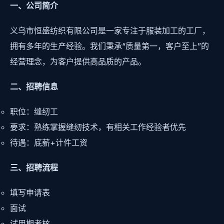
一、公司简介
义乌市恒盛纺织有限公司是一家专注于服装加工的工厂，
拥有多年的生产经验。我们秉承“质量第一，客户至上”的
经营理念，为客户提供高品质的产品。
二、招聘信息
职位：缝纫工
要求：熟练掌握缝纫技术，有相关工作经验者优先
待遇：底薪+计件工资
三、招聘流程
填写申请表
面试
试用期考核