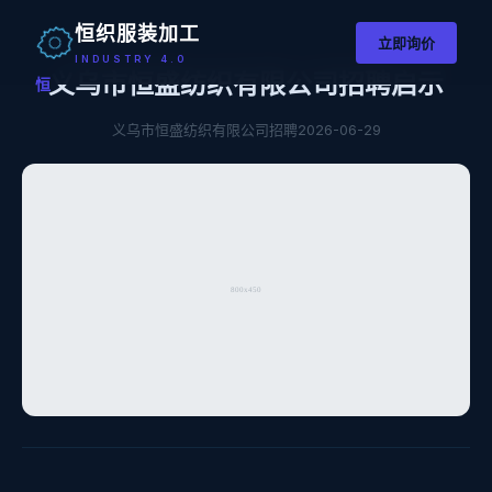
恒织服装加工
立即询价
INDUSTRY 4.0
义乌市恒盛纺织有限公司招聘启示
恒
义乌市恒盛纺织有限公司招聘
2026-06-29