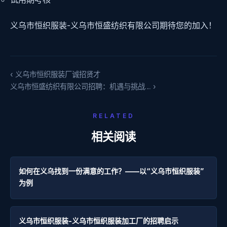
义乌市恒织服装-义乌市恒盛纺织有限公司期待您的加入！
‹ 义乌市恒织服装厂诚招贤才
义乌市恒盛纺织有限公司招聘：机遇与挑战… ›
RELATED
相关阅读
如何在义乌找到一份满意的工作？——以“义乌市恒织服装”
为例
义乌市恒织服装-义乌市恒织服装加工厂的招聘启示